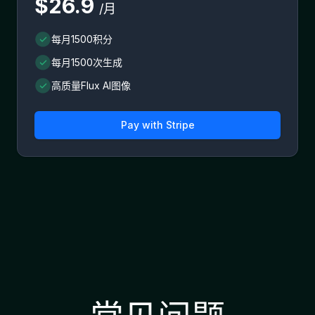
$26.9
/月
每月1500积分
每月1500次生成
高质量Flux AI图像
Pay with
Stripe