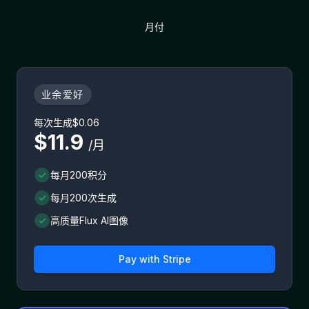
月付
业余爱好
每次生成$0.06
$11.9
/月
每月200积分
每月200次生成
高质量Flux AI图像
Pay with
Stripe