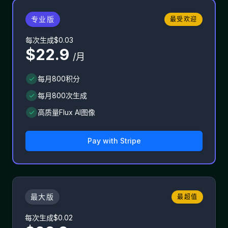
专业版
最受欢迎
每次生成$0.03
$22.9
/月
每月800积分
每月800次生成
高质量Flux AI图像
Pay with
Stripe
最大版
最超值
每次生成$0.02