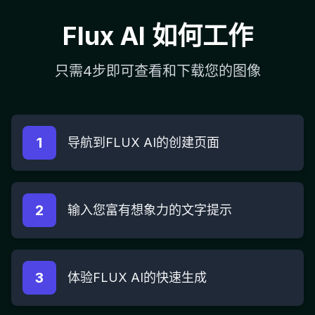
Flux AI 如何工作
只需4步即可查看和下载您的图像
1
导航到FLUX AI的创建页面
2
输入您富有想象力的文字提示
3
体验FLUX AI的快速生成