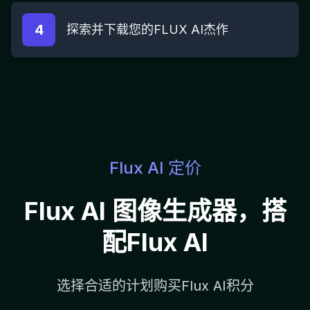
4
探索并下载您的FLUX AI杰作
Flux AI 定价
Flux AI 图像生成器，搭
配Flux AI
选择合适的计划购买Flux AI积分