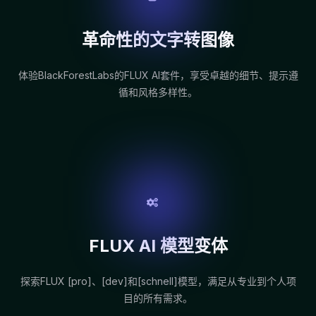
革命性的文字转图像
体验BlackForestLabs的FLUX AI套件，享受卓越的细节、提示遵
循和风格多样性。
FLUX AI 模型变体
探索FLUX [pro]、[dev]和[schnell]模型，满足从专业到个人项
目的所有需求。