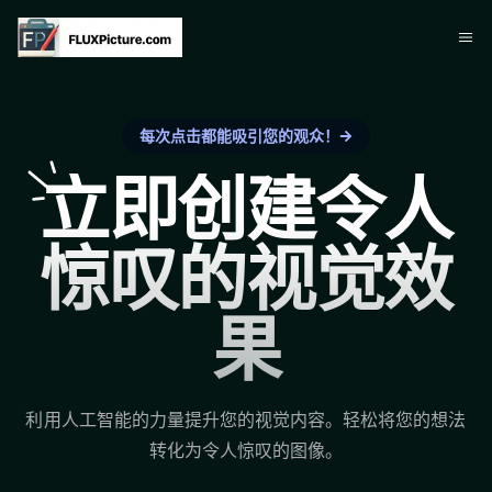
每次点击都能吸引您的观众！
立即创建令人
惊叹的视觉效
果
利用人工智能的力量提升您的视觉内容。轻松将您的想法
转化为令人惊叹的图像。