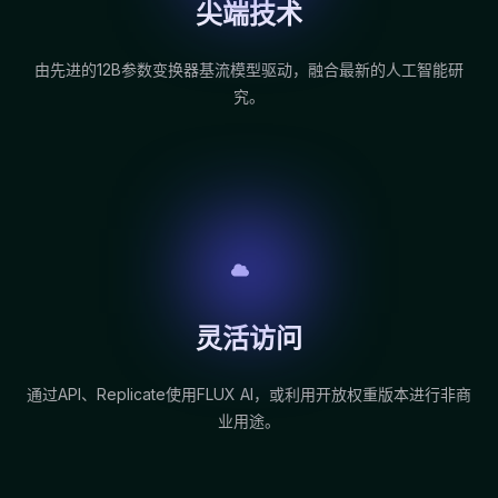
尖端技术
由先进的12B参数变换器基流模型驱动，融合最新的人工智能研
究。
灵活访问
通过API、Replicate使用FLUX AI，或利用开放权重版本进行非商
业用途。