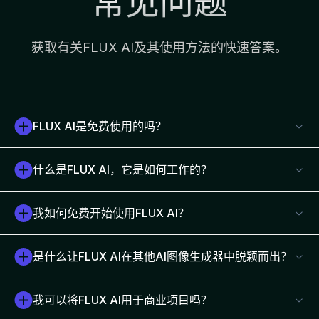
常见问题
获取有关FLUX AI及其使用方法的快速答案。
FLUX AI是免费使用的吗？
什么是FLUX AI，它是如何工作的？
我如何免费开始使用FLUX AI？
是什么让FLUX AI在其他AI图像生成器中脱颖而出？
我可以将FLUX AI用于商业项目吗？