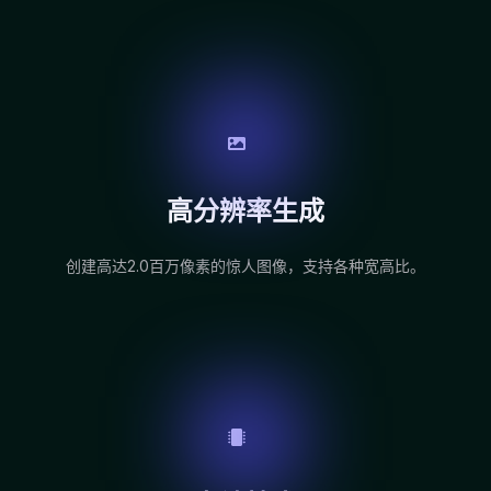
高分辨率生成
创建高达2.0百万像素的惊人图像，支持各种宽高比。