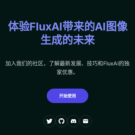
体验FluxAI带来的AI图像
生成的未来
加入我们的社区，了解最新发展、技巧和FluxAI的独
家优惠。
开始使用