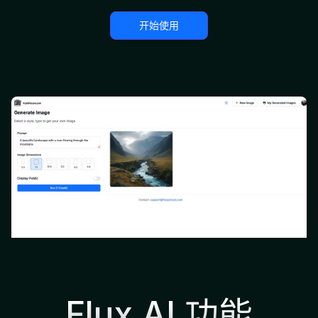
开始使用
Flux AI 功能