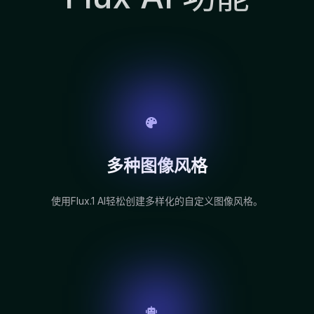
多种图像风格
使用Flux.1 AI轻松创建多样化的自定义图像风格。