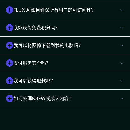
FLUX AI如何确保所有用户的可访问性？
我能获得免费积分吗？
我可以将图像下载到我的电脑吗？
支付服务安全吗？
我可以获得退款吗？
如何处理NSFW或成人内容？